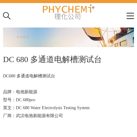
DC 680 多通道电解槽测试台
DC680 多通道电解槽测试台
品牌：电弛新能源
型号：DC 680pro
英文：DC 680 Water Electrolysis Testing System
厂商：武汉电弛新能源有限公司