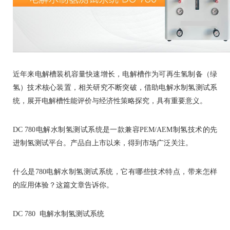
近年来电解槽装机容量快速增长，电解槽作为可再生氢制备（绿
氢）技术核心装置，相关研究不断突破，借助电解水制氢测试系
统，展开电解槽性能评价与经济性策略探究，具有重要意义。
DC 780电解水制氢测试系统是一款兼容PEM/AEM制氢技术的先
进制氢测试平台。产品自上市以来，得到市场广泛关注。
什么是780电解水制氢测试系统，它有哪些技术特点，带来怎样
的应用体验？这篇文章告诉你。
DC 780 电解水制氢测试系统