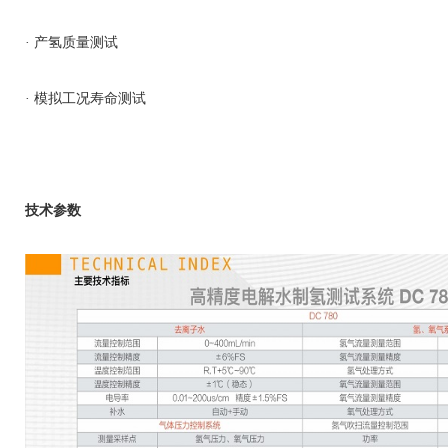
· 产氢质量测试
· 模拟工况寿命测试
技术参数