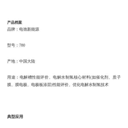
产品档案
品牌：电弛新能源
型号：780
产地：中国大陆
用途：电解槽性能评价、电解水制氢核心材料(如催化剂、质子
膜、膜电极、电极板涂层)性能评价、优化电解水制氢技术
典型应用