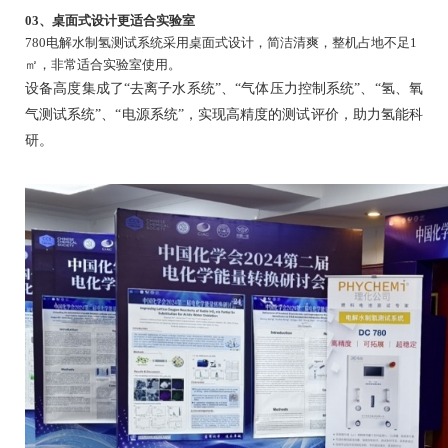
03、桌面式设计更适合实验室
780电解水制氢测试系统采用桌面式设计，简洁清爽，整机占地不足1
㎡，非常适合实验室使用。
设备高度集成了“去离子水系统”、“气体压力控制系统”、“氢、氧
气测试系统”、“电源系统”，实现高精度的测试评价，助力氢能科
研。