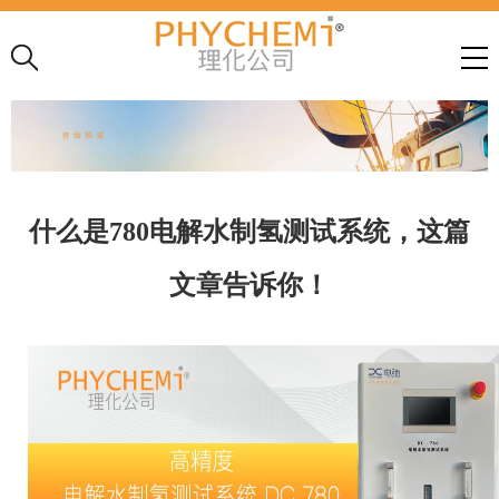
什么是780电解水制氢测试系统，这篇
文章告诉你！