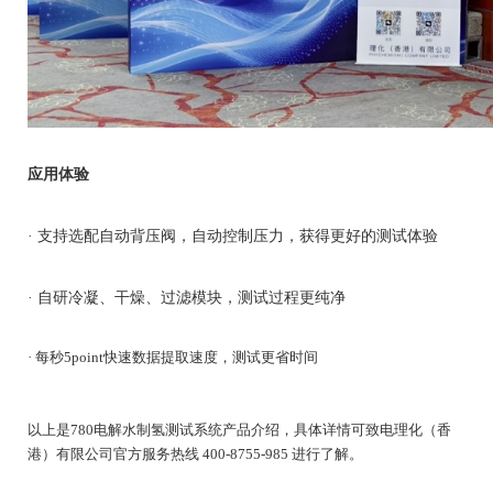
应用体验
· 支持选配自动背压阀，自动控制压力，获得更好的测试体验
· 自研冷凝、干燥、过滤模块，测试过程更纯净
· 每秒5point快速数据提取速度，测试更省时间
以上是780电解水制氢测试系统产品介绍，具体详情可致电理化（香
港）有限公司官方服务热线 400-8755-985 进行了解。