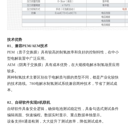
技术优势
01、兼容PEM/AEM技术
PEM（质子交换膜）具有较高的制氢效率和良好的控制特性，在中小
型电解装置中广泛应用。
AEM（阴离子交换膜）具有成本优势，在大规模电解水制氢场景应用
较多。
两种制氢技术主要区别在于电解质与膜的类型不同，都是产业化较快
的技术路线。780电解水制氢测试系统兼容两种技术，节省了测试成
本。
02、自研软件实现8机联机
自研软件具备安全逻辑，确保电池测试稳定性，具备勾选式测试条件
编辑画面、快速编程。数据实时显示、重点数据单独显示。
设备支持8通道检测，大大提升了测试效率，降低测试成本。