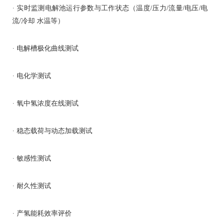
· 实时监测电解池运行参数与工作状态（温度/压力/流量/电压/电
流/冷却 水温等）
· 电解槽极化曲线测试
· 电化学测试
· 氧中氢浓度在线测试
· 稳态载荷与动态加载测试
· 敏感性测试
· 耐久性测试
· 产氢能耗效率评价