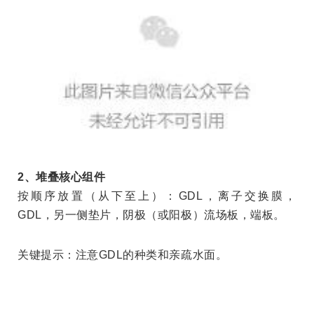
2
、堆叠核心组件
按顺序放置（从下至上）：
GDL
，离子交换膜，
GDL
，另一侧垫片，阴极（或阳极）流场板，端板。
关键提示：注意
GDL
的种类和亲疏水面。