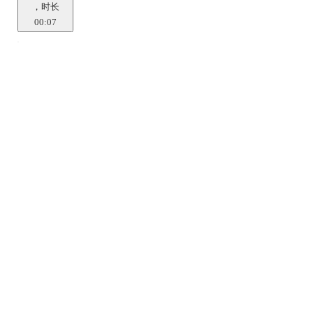
，时长
00:07