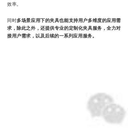
效率。
同时
多场景应用下的夹具也能支持用户多维度的应用需
求，除此之外，还提供专业的定制化夹具服务，全力对
接用户需求，以及后续的一系列应用服务。