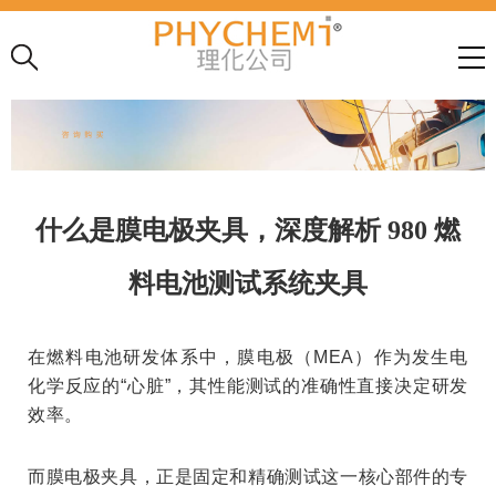
什么是膜电极夹具，深度解析 980 燃
料电池测试系统夹具
在燃料电池研发体系中，膜电极（
MEA
）作为发生电
化学反应的
“
心脏
”
，其性能测试的准确性直接决定研发
效率。
而膜电极夹具，正是固定和精确测试这一核心部件的专