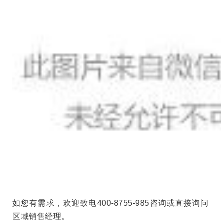
如您有需求，欢迎致电
400-8755-985
咨询或直接询问
区域销售经理。