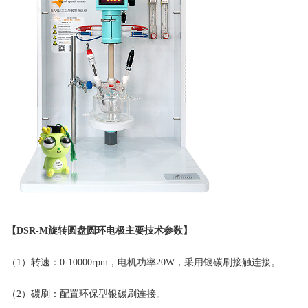
【DSR-M旋转圆盘圆环电极主要技术参数】
（1）转速：0-10000rpm，电机功率20W，采用银碳刷接触连接。
（2）碳刷：配置环保型银碳刷连接。