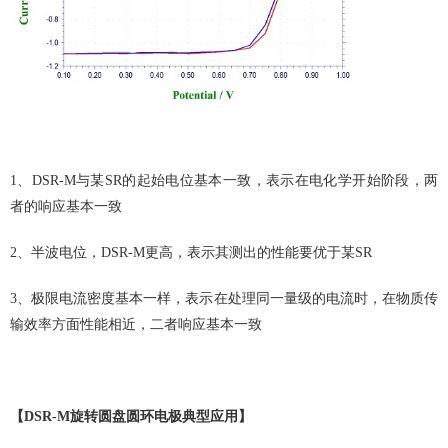
1、DSR-M与某SR的起始电位基本一致，表示在电化学开始阶段，两
者的响应基本一致
2、半波电位，DSR-M更高，表示其测出的性能要优于某SR
3、极限电流密度基本一样，表示在处理同一量级的电流时，在物质传
输效率方面性能相近，二者响应基本一致
【DSR-M旋转圆盘圆环电极典型应用】