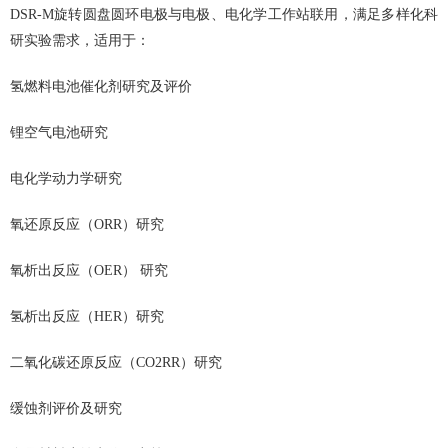
DSR-M旋转圆盘圆环电极与电极、电化学工作站联用，满足多样化科
研实验需求，适用于：
氢燃料电池催化剂研究及评价
锂空气电池研究
电化学动力学研究
氧还原反应（ORR）研究
氧析出反应（OER） 研究
氢析出反应（HER）研究
二氧化碳还原反应（CO2RR）研究
缓蚀剂评价及研究