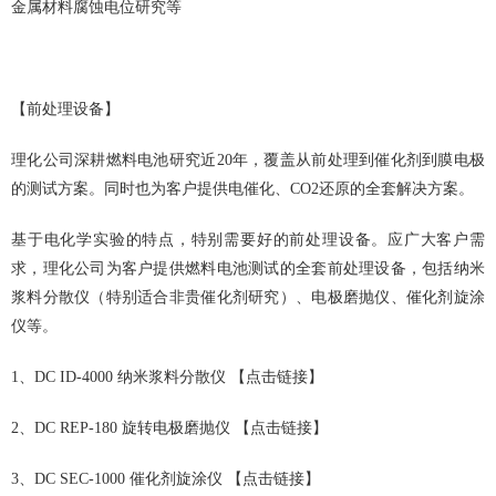
金属材料腐蚀电位研究等
【前处理设备】
理化公司深耕燃料电池研究近20年，覆盖从前处理到催化剂到膜电极
的测试方案。同时也为客户提供电催化、CO2还原的全套解决方案。
基于电化学实验的特点，特别需要好的前处理设备。应广大客户需
求，理化公司为客户提供燃料电池测试的全套前处理设备，包括纳米
浆料分散仪（特别适合非贵催化剂研究）、电极磨抛仪、催化剂旋涂
仪等。
1、DC ID-4000 纳米浆料分散仪
【点击链接】
2、DC REP-180 旋转电极磨抛仪
【点击链接】
3、DC SEC-1000 催化剂旋涂仪
【点击链接】