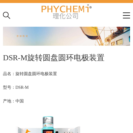
DSR-M旋转圆盘圆环电极装置
品名：旋转圆盘圆环电极装置
型号：DSR-M
产地：中国