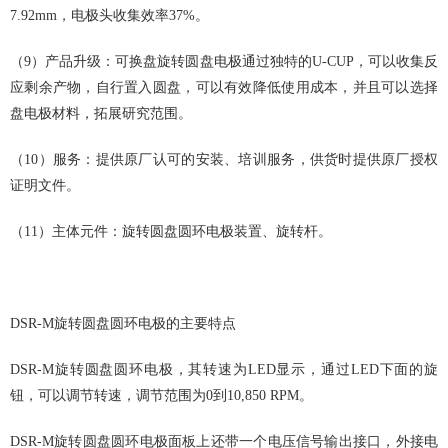
7.92mm，电极头收集效率37%。
（9）产品升级：可换盘旋转圆盘电极通过独特的U-CUP，可以收集反
应剩余产物，自行置入圆盘，可以有效降低使用成本，并且可以选择
盘电极材料，拓展研究范围。
（10）服务：提供原厂认可的安装、培训服务，供货时提供原厂授权
证明文件。
（11）主体元件：旋转圆盘圆环电极装置、旋转杆。
DSR-M旋转圆盘圆环电极的主要特点
DSR-M旋转圆盘圆环电极，其转速为LED显示，通过LED下面的旋
钮，可以调节转速，调节范围为0到10,850 RPM。
DSR-M旋转圆盘圆环电极面板上还带一个电压信号输出接口，外接电