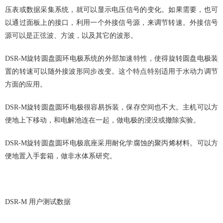
压表或数据采集系统，就可以显示电压信号的变化。如果需要，也可
以通过面板上的接口，利用一个外接信号源，来调节转速。外接信号
源可以是正弦波、方波，以及其它的波形。
DSR-M旋转圆盘圆环电极系统的外部加速特性，使得旋转圆盘电极装
置的转速可以随外接波形同步改变。这个特点特别适用于水动力调节
方面的应用。
DSR-M旋转圆盘圆环电极很容易拆装，保存空间也不大。主机可以方
便地上下移动，和电解池连在一起，做电极的浸没或撤除实验。
DSR-M旋转圆盘圆环电极底座采用耐化学腐蚀的聚丙烯材料。可以方
便地置入手套箱，做非水体系研究。
DSR-M 用户测试数据