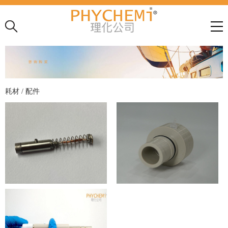
耗材 / 配件