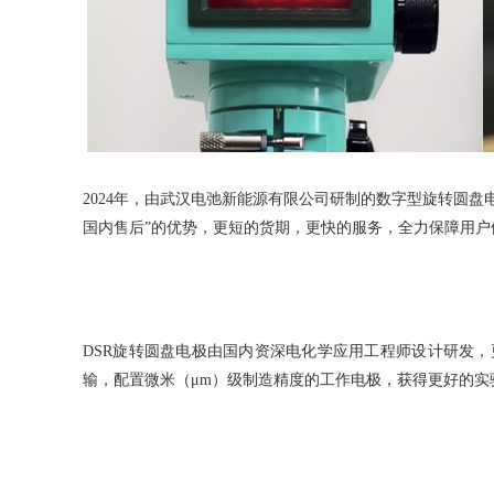
2024年，由武汉电弛新能源有限公司研制的数字型旋转圆盘
国内售后”的优势，更短的货期，更快的服务，全力保障用户
DSR旋转圆盘电极由国内资深电化学应用工程师设计研发
输，配置微米（μm）级制造精度的工作电极，获得更好的