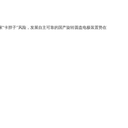
“卡脖子”风险，发展自主可靠的国产旋转圆盘电极装置势在