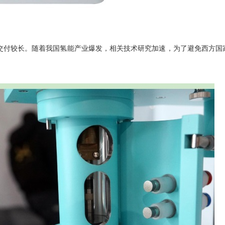
交付较长。随着我国氢能产业爆发，相关技术研究加速，为了避免西方国家