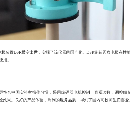
电极装置DSR横空出世，实现了该仪器的国产化。DSR旋转圆盘电极在
使用。
，更符合中国实验室操作习惯，采用编码器电机控制，直观读数，调控细腻
实验效果。良好的产品体验，周到的服务品质，得到了国内高校师生们喜爱