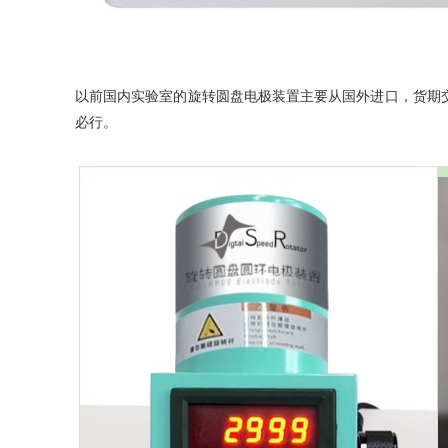
以前国内实验室的旋转圆盘电极装置主要从国外进口，货期
必行。