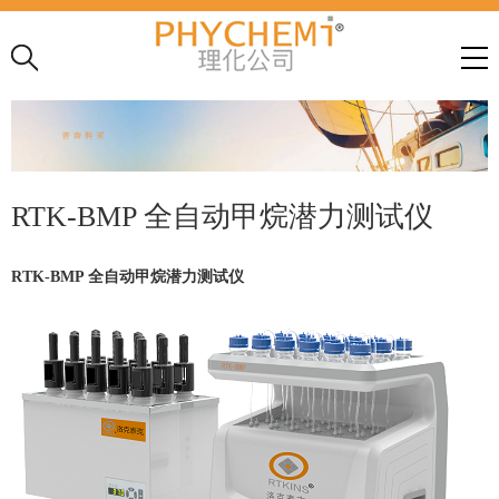
RTK-BMP 全⾃动甲烷潜⼒测试仪
RTK-BMP 全⾃动甲烷潜⼒测试仪