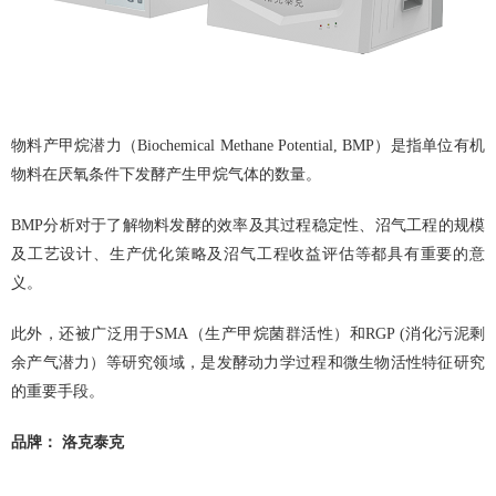
物料产甲烷潜力（Biochemical Methane Potential, BMP）是指单位有机
物料在厌氧条件下发酵产生甲烷气体的数量。
BMP分析对于了解物料发酵的效率及其过程稳定性、沼气工程的规模
及工艺设计、生产优化策略及沼气工程收益评估等都具有重要的意
义。
此外，还被广泛用于SMA（生产甲烷菌群活性）和RGP (消化污泥剩
余产气潜力）等研究领域，是发酵动力学过程和微生物活性特征研究
的重要手段。
品牌： 洛克泰克