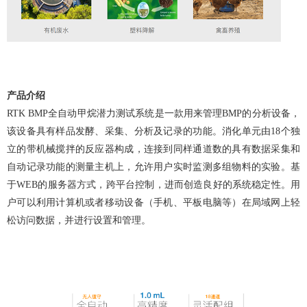
产品介绍
RTK BMP全自动甲烷潜力测试系统是一款用来管理BMP的分析设备，
该设备具有样品发酵、采集、分析及记录的功能。消化单元由18个独
立的带机械搅拌的反应器构成，连接到同样通道数的具有数据采集和
自动记录功能的测量主机上，允许用户实时监测多组物料的实验。基
于WEB的服务器方式，跨平台控制，进而创造良好的系统稳定性。用
户可以利用计算机或者移动设备（手机、平板电脑等）在局域网上轻
松访问数据，并进行设置和管理。