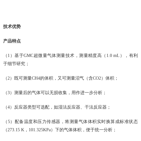
技术优势
产品特点
（1）基于GMC超微量气体测量技术，测量精度高（1.0 mL），有利
于细节研究；
（2）既可测量CH4的体积，又可测量沼气（含CO2）体积；
（3）测量后的气体可以无损收集，用作进一步分析；
（4）反应器类型可选配，如湿法反应器、干法反应器；
（5）配备温度和压力传感器，将测量气体体积实时换算成标准状态
（273.15 K，101.325KPa）下的气体体积，便于统一分析；