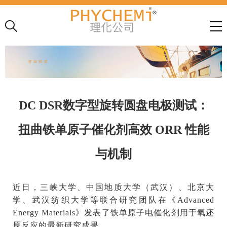
DC DSR数字型旋转圆盘电极测试：
扭曲铁单原子催化剂高效 ORR 性能
与机制
近日，三峡大学、中国地质大学（武汉）、北京大
学、武汉纺织大学等联合研究团队在《
Advanced
Energy Materials
》发表了铁单原子电催化剂用于氧还
原反应的最新研究成果。