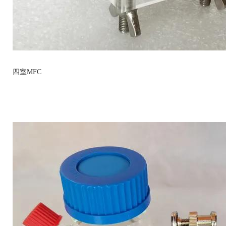
四室MFC