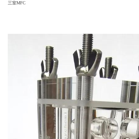
三室MFC