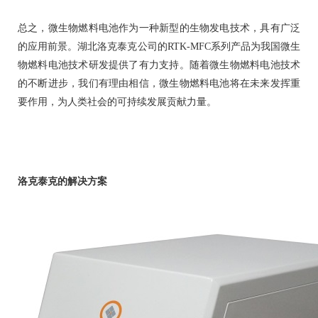
总之，微生物燃料电池作为一种新型的生物发电技术，具有广泛
的应用前景。湖北洛克泰克公司的RTK-MFC系列产品为我国微生
物燃料电池技术研发提供了有力支持。随着微生物燃料电池技术
的不断进步，我们有理由相信，微生物燃料电池将在未来发挥重
要作用，为人类社会的可持续发展贡献力量。
洛克泰克的解决方案