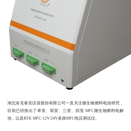
湖北洛克泰克仪器股份有限公司一直关注微生物燃料电池研究，
目前已经推出了单室、双室、三室、四室 MFC微生物燃料电解
池，以及RTK MFC-12V/24V多路MFC电压测试仪。