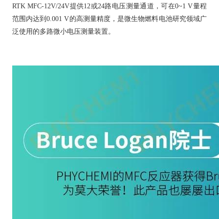
RTK MFC-12V/24V提供12或24路电压测量通道，可在0~1 V量程
范围内达到0.001 V的高测量精度，是微生物燃料电池研究领域广
泛使用的多路微小电压测量装置。