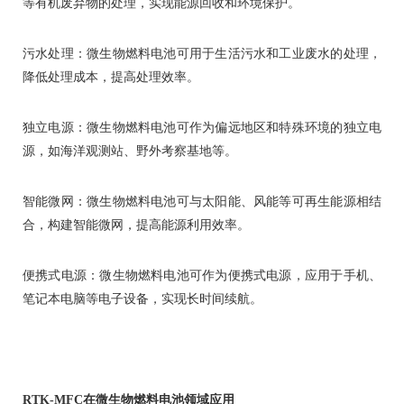
等有机废弃物的处理，实现能源回收和环境保护。
污水处理：微生物燃料电池可用于生活污水和工业废水的处理，
降低处理成本，提高处理效率。
独立电源：微生物燃料电池可作为偏远地区和特殊环境的独立电
源，如海洋观测站、野外考察基地等。
智能微网：微生物燃料电池可与太阳能、风能等可再生能源相结
合，构建智能微网，提高能源利用效率。
便携式电源：微生物燃料电池可作为便携式电源，应用于手机、
笔记本电脑等电子设备，实现长时间续航。
RTK-MFC在微生物燃料电池领域应用