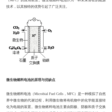
（MFC）的应用前景。微生物燃料电池作为一种未来潜在的能源
技术，以其独特的优势引起了广泛关注。
微生物燃料电池的原理与优缺点
微生物燃料电池（Microbial Fuel Cells，MFC）是一种模拟了自然
界中微生物的代谢过程，利用微生物将有机物中的化学能直接转
化为电能的装置。微生物燃料电池主要由阳极、阴极和质子交换