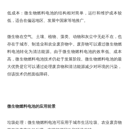
低成本：微生物燃料电池的结构相对简单，运行和维护成本较
低，适合在偏远地区、发展中国家等地推广。
微生物在空气、土壤、植物、藻类、动物和灰尘中无处不在，也
存在于城市、制造业和农业废弃物中。废弃物可以通过微生物燃
料电池转化为清洁能源。由于微生物燃料电池的效率低、成本
高，微生物燃料电池技术仍处于发展阶段。微生物燃料电池的最
大优势是它可以通过处理废弃物和清洁能源减少对环境的污染，
但该技术仍然面临障碍。
微生物燃料电池的应用前景
垃圾处理：微生物燃料电池可应用于城市生活垃圾、农业废弃物