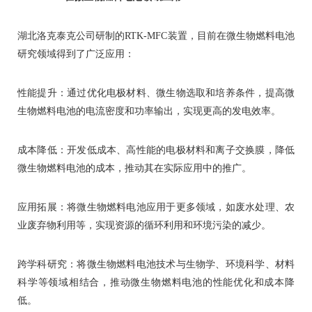
湖北洛克泰克公司研制的RTK-MFC装置，目前在微生物燃料电池
研究领域得到了广泛应用：
性能提升：通过优化电极材料、微生物选取和培养条件，提高微
生物燃料电池的电流密度和功率输出，实现更高的发电效率。
成本降低：开发低成本、高性能的电极材料和离子交换膜，降低
微生物燃料电池的成本，推动其在实际应用中的推广。
应用拓展：将微生物燃料电池应用于更多领域，如废水处理、农
业废弃物利用等，实现资源的循环利用和环境污染的减少。
跨学科研究：将微生物燃料电池技术与生物学、环境科学、材料
科学等领域相结合，推动微生物燃料电池的性能优化和成本降
低。