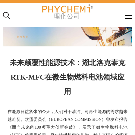
未来颠覆性能源技术：湖北洛克泰克
RTK-MFC在微生物燃料电池领域应
用
在能源日益紧张的今天，人们对于清洁、可再生能源的需求越来
越迫切。欧盟委员会（EUROPEAN COMMISSION）曾发布报告
《面向未来的100项重大创新突破》，展示了微生物燃料电池