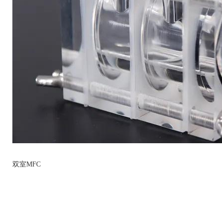
双室MFC