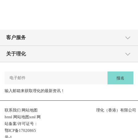
客户服务
关于理化
报名
输入邮箱来获取理化的最新资讯！
联系我们
网站地图
理化（香港）有限公司
html
网站地图xml
网
站备案/许可证号：
鄂ICP备17020865
号-1