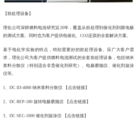
【前处理设备】
理化公司深耕燃料电池研究近20年，覆盖从前处理到催化剂到膜电极
的测试方案。同时也为客户提供电催化、CO2还原的全套解决方案。
基于电化学实验的特点，特别需要好的前处理设备。应广大客户需
求，理化公司为客户提供燃料电池测试的全套前处理设备，包括纳米
浆料分散仪（特别适合非贵催化剂研究）、电极磨抛仪、催化剂旋涂
仪等。
1、DC ID-4000 纳米浆料分散仪
【点击链接】
2、DC REP-180 旋转电极磨抛仪
【点击链接】
3、DC SEC-1000 催化剂旋涂仪
【点击链接】