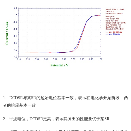
1、DCDSR与某SR的起始电位基本一致，表示在电化学开始阶段，两
者的响应基本一致
2、半波电位，DCDSR更高，表示其测出的性能要优于某SR