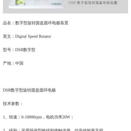
品名：数字型旋转圆盘圆环电极装置
英文：Digital Speed Rotator
型号：DSR数字型
产地：中国
DSR数字型旋转圆盘圆环电极
技术参数：
1、转速：0-10000rpm，电机功率20W；
2、碳刷：采用环保型银碳刷接触连接，信号传输更无损。