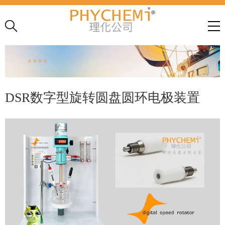
DSR数字型旋转圆盘圆环电极装置