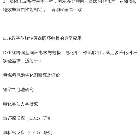
3、极限电流密度基本一样，表示在处理同一量级的电流时，在物质传
输效率方面性能相近，二者响应基本一致
DSR数字型旋转圆盘圆环电极的典型应用
DSR旋转圆盘圆环电极与电极、电化学工作站联用，满足多样化科研
实验需求，适用于：
氢燃料电池催化剂研究及评价
锂空气电池研究
电化学动力学研究
氧还原反应（ORR）研究
氧析出反应（OER） 研究