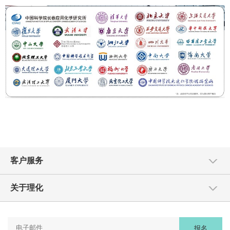
客户服务
关于理化
报名