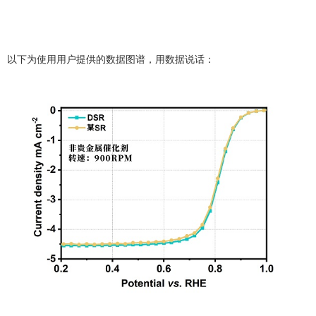
以下为使用用户提供的数据图谱，用数据说话：