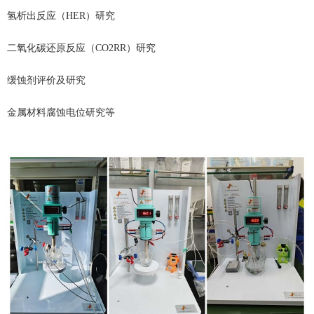
氢析出反应（HER）研究
二氧化碳还原反应（CO2RR）研究
缓蚀剂评价及研究
金属材料腐蚀电位研究等