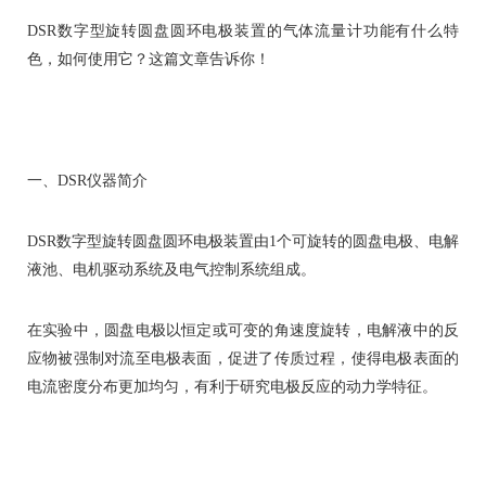
DSR数字型旋转圆盘圆环电极装置的气体流量计功能有什么特
色，如何使用它？这篇文章告诉你！
一、DSR仪器简介
DSR数字型旋转圆盘圆环电极装置由1个可旋转的圆盘电极、电解
液池、电机驱动系统及电气控制系统组成。
在实验中，圆盘电极以恒定或可变的角速度旋转，电解液中的反
应物被强制对流至电极表面，促进了传质过程，使得电极表面的
电流密度分布更加均匀，有利于研究电极反应的动力学特征。