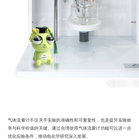
气体流量计不仅关乎实验的准确性和可重复性，也是提升实验效
率与科学价值的关键。通过合理使用气体流量计功能可以进一步
优化实验条件，推动电化学研究深入发展。