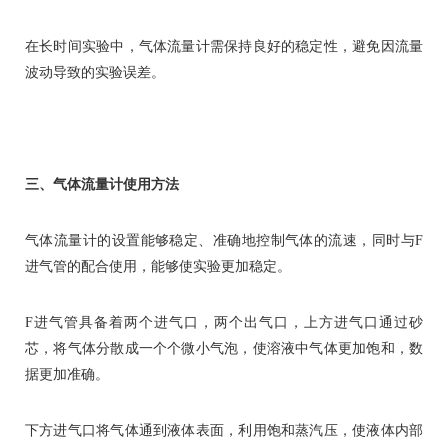
在长时间实验中，气体流量计需保持良好的稳定性，避免因流量
波动导致的实验误差。
三、气体流量计使用方法
气体流量计的设置能够稳定、准确地控制气体的流速，同时与F
进气管的配合使用，能够使实验更加稳定。
F进气管具备着两个进气口，两个出气口，上方进气口通过砂
芯，将气体分散成一个个微小气泡，使溶液中气体更加饱和，数
据更加准确。
下方进气口将气体通到液体表面，利用饱和蒸汽压，使液体内部