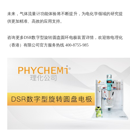
未来，气体流量计功能体验将不断提升，为电化学领域的研究提
供更加精准、高效的应用支持。
咨询更多DSR数字型旋转圆盘圆环电极装置详情，欢迎致电理化
（香港）有限公司官方服务热线 400-8755-985