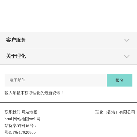
客户服务
关于理化
报名
输入邮箱来获取理化的最新资讯！
联系我们
网站地图
理化（香港）有限公司
html
网站地图xml
网
站备案/许可证号：
鄂ICP备17020865