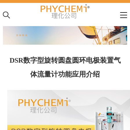
DSR数字型旋转圆盘圆环电极装置气
体流量计功能应用介绍