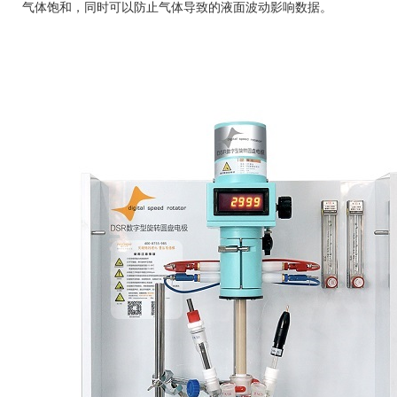
气体饱和，同时可以防止气体导致的液面波动影响数据。