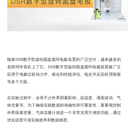
随着DSR数字型旋转圆盘圆环电极装置的广泛交付，越来越多的
老师同学喜欢上了它。DSR数字型旋转圆盘圆环电极装置被广泛
应用于电极过程动力学、催化剂性能评估、电化学反应机理探索
等多个方面。
在实验过程中，会有不少外界因素影响，如温度、液面波动、气
体含量等。为了确保实验数据的准确性和可重复性，要重视控制
外界因素变量。气体流量计就是一个非常实用方便的功能，通过
优化设置可省实验效率和数据精度。