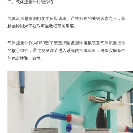
二、气体流量计功能介绍
气体流量是影响电化学反应速率、产物分布的关键因素之一，其
精确控制对于获取可靠数据至关重要。
气体流量计作为DSR数字型选择圆盘圆环电极装置气体流量控制
的核心组件，通过测量调节进入系统的气体流量，确保实验条件
的稳定性和一致性。