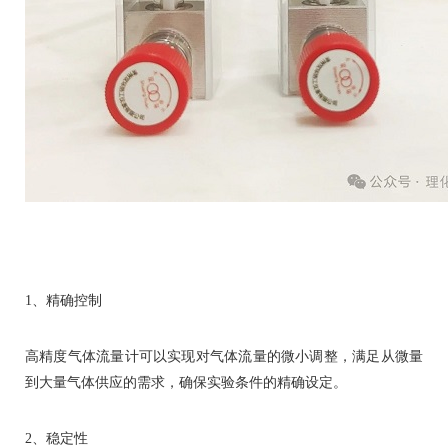
1、精确控制
高精度气体流量计可以实现对气体流量的微小调整，满足从微量
到大量气体供应的需求，确保实验条件的精确设定。
2、稳定性