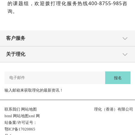
的课题组，欢迎拨打理化服务热线400-8755-985咨
询。
客户服务
关于理化
报名
输入邮箱来获取理化的最新资讯！
联系我们
网站地图
理化（香港）有限公司
html
网站地图xml
网
站备案/许可证号：
鄂ICP备17020865