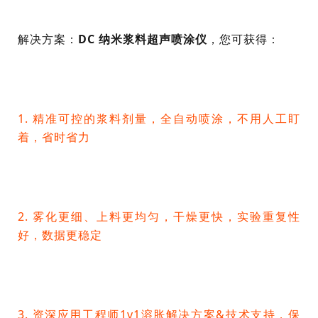
解决方案：
DC
纳米浆料
超声喷涂仪
，您可获得：
1. 精准可控的浆料剂量，全自动喷涂，不用人工盯
着，省时省力
2. 雾化更细、上料更均匀，干燥更快，实验重复性
好，数据更稳定
3. 资深应用工程师1v1溶胀解决方案&技术支持，保