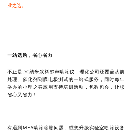
业之选
。
一站选购，省心省力
不止是DC纳米浆料超声喷涂仪，理化公司还覆盖从前
处理、催化剂到膜电极测试的一站式服务，同时每年
举办的小理之春应用支持培训活动，包教包会，让您
省心又省力！
有遇到MEA喷涂溶胀问题、或想升级实验室喷涂设备