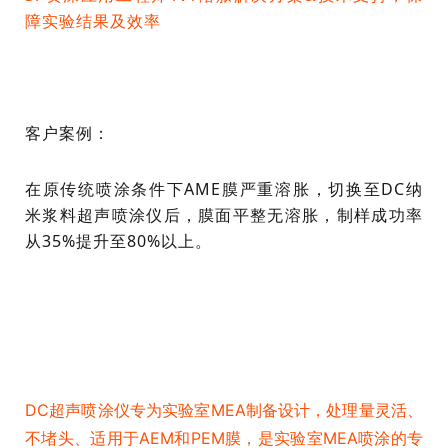
障实验结果及效率
客户案例：
在原传统喷涂条件下AME膜严重溶胀，切换至DC纳
米浆料超声喷涂仪后，膜面平整无溶胀，制样成功率
从35%提升至80%以上。
DC超声喷涂仪专为实验室MEA制备设计，处理量灵活、
不堵头、适用于AEM和PEM膜，是实验室MEA喷涂的专